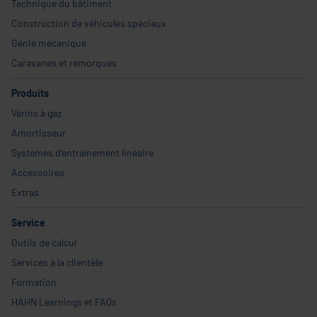
Technique du bâtiment
Construction de véhicules spéciaux
Génie mécanique
Caravanes et remorques
Produits
Vérins à gaz
Amortisseur
Systèmes d'entraînement linéaire
Accessoires
Extras
Service
Outils de calcul
Services à la clientèle
Formation
HAHN Learnings et FAQs