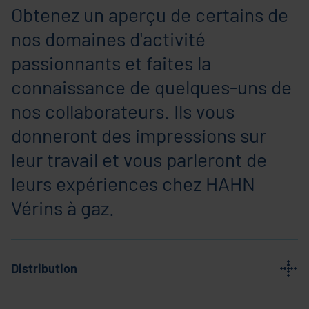
Obtenez un aperçu de certains de
nos domaines d'activité
passionnants et faites la
connaissance de quelques-uns de
nos collaborateurs. Ils vous
donneront des impressions sur
leur travail et vous parleront de
leurs expériences chez HAHN
Vérins à gaz.
Distribution