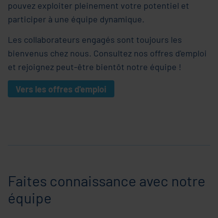
pouvez exploiter pleinement votre potentiel et
participer à une équipe dynamique.
Les collaborateurs engagés sont toujours les
bienvenus chez nous. Consultez nos offres d'emploi
et rejoignez peut-être bientôt notre équipe !
Vers les offres d'emploi
Faites connaissance avec notre
équipe