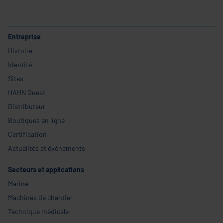
Entreprise
Histoire
Identité
Sites
HAHN Ouest
Distributeur
Boutiques en ligne
Certification
Actualités et événements
Secteurs et applications
Marine
Machines de chantier
Technique médicale