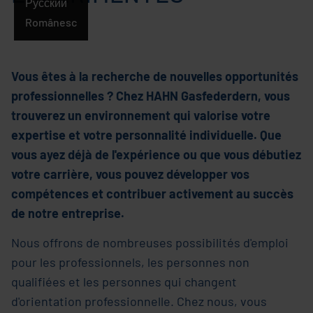
Русский
Românesc
Vous êtes à la recherche de nouvelles opportunités
professionnelles ? Chez HAHN Gasfederdern, vous
trouverez un environnement qui valorise votre
expertise et votre personnalité individuelle. Que
vous ayez déjà de l'expérience ou que vous débutiez
votre carrière, vous pouvez développer vos
compétences et contribuer activement au succès
de notre entreprise.
Nous offrons de nombreuses possibilités d'emploi
pour les professionnels, les personnes non
qualifiées et les personnes qui changent
d'orientation professionnelle. Chez nous, vous