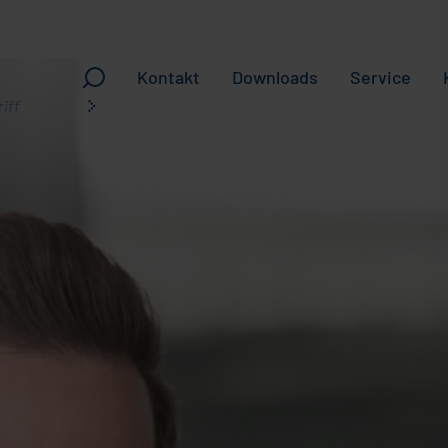
Kontakt
Downloads
Service