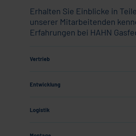
Erhalten Sie Einblicke in Tei
unserer Mitarbeitenden kenne
Erfahrungen bei HAHN Gasfe
Vertrieb
Entwicklung
Logistik
Montage