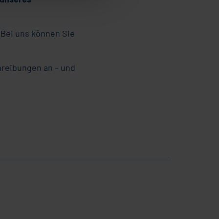
 Bei uns können Sie
hreibungen an – und