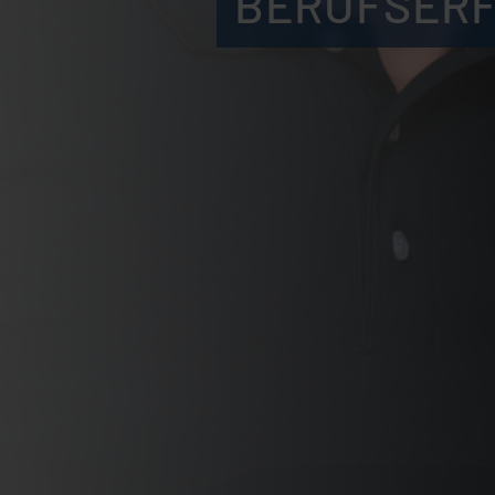
BERUFSER