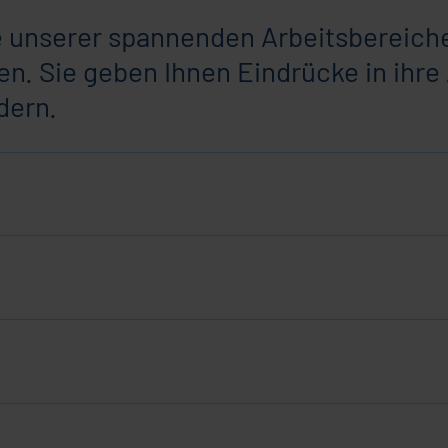
le unserer spannenden Arbeitsbereiche
n. Sie geben Ihnen Eindrücke in ihre 
dern.