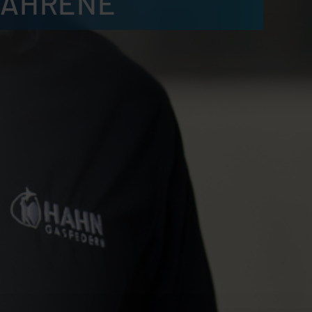
FAHRENE