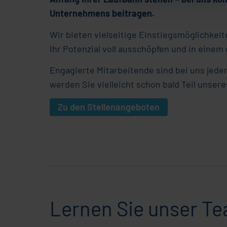
Unternehmens beitragen.
Wir bieten vielseitige Einstiegsmöglichkeit
Ihr Potenzial voll ausschöpfen und in eine
Engagierte Mitarbeitende sind bei uns jede
werden Sie vielleicht schon bald Teil unser
Zu den Stellenangeboten
Lernen Sie unser T