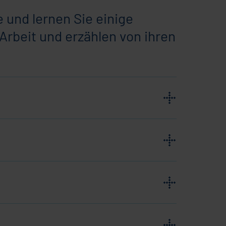
 und lernen Sie einige
Arbeit und erzählen von ihren