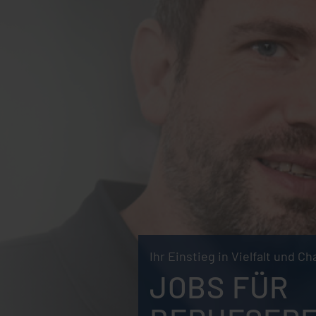
Ihr Einstieg in Vielfalt und C
JOBS FÜR