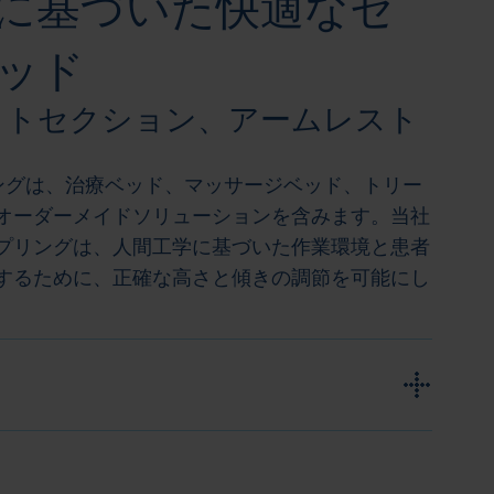
に基づいた快適なセ
ッド
ットセクション、アームレスト
リングは、治療ベッド、マッサージベッド、トリー
オーダーメイドソリューションを含みます。当社
プリングは、人間工学に基づいた作業環境と患者
するために、正確な高さと傾きの調節を可能にし