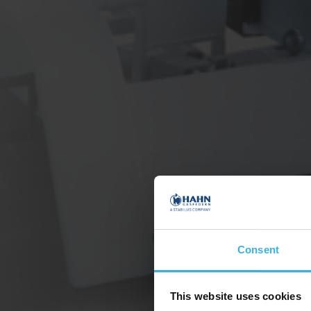
Consent
This website uses cookies