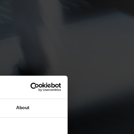
About