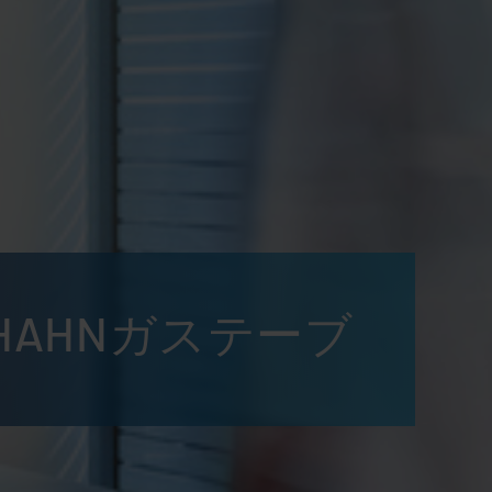
HAHNガステーブ