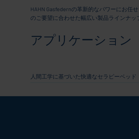
HAHN Gasfedernの革新的なパワ
のご要望に合わせた幅広い製品ラインナッ
アプリケーション
人間工学に基づいた快適なセラピーベッド