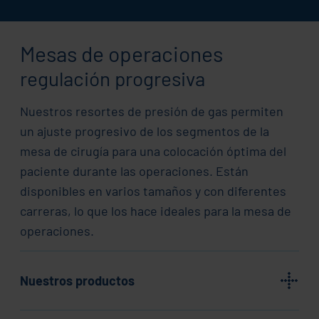
Mesas de operaciones
regulación progresiva
Nuestros resortes de presión de gas permiten
un ajuste progresivo de los segmentos de la
mesa de cirugía para una colocación óptima del
paciente durante las operaciones. Están
disponibles en varios tamaños y con diferentes
carreras, lo que los hace ideales para la mesa de
operaciones.
Nuestros productos