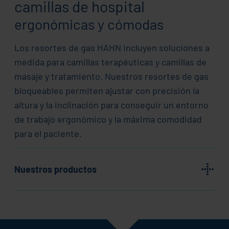
camillas de hospital
ergonómicas y cómodas
Los resortes de gas HAHN incluyen soluciones a
medida para camillas terapéuticas y camillas de
masaje y tratamiento. Nuestros resortes de gas
bloqueables permiten ajustar con precisión la
altura y la inclinación para conseguir un entorno
de trabajo ergonómico y la máxima comodidad
para el paciente.
Nuestros productos