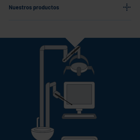
Nuestros productos