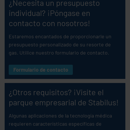
¿Necesita un presupuesto
individual? ¡Póngase en
contacto con nosotros!
Estaremos encantados de proporcionarle un
presupuesto personalizado de su resorte de
gas. Utilice nuestro formulario de contacto.
Formulario de contacto
¿Otros requisitos? ¡Visite el
parque empresarial de
Stabilus
!
Algunas aplicaciones de la tecnología médica
requieren características específicas de