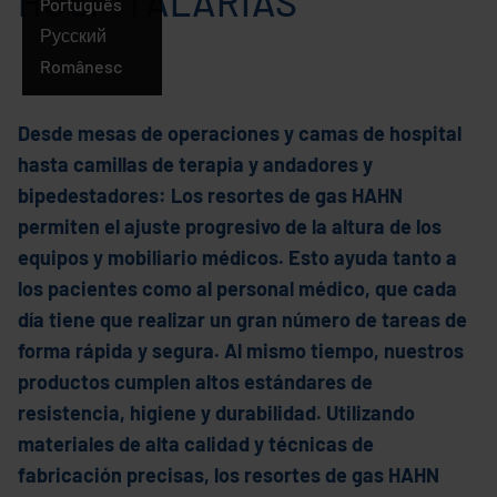
HOSPITALARIAS
Português
Русский
Românesc
Desde mesas de operaciones y camas de hospital
hasta camillas de terapia y andadores y
bipedestadores: Los resortes de gas HAHN
permiten el ajuste progresivo de la altura de los
equipos y mobiliario médicos. Esto ayuda tanto a
los pacientes como al personal médico, que cada
día tiene que realizar un gran número de tareas de
forma rápida y segura. Al mismo tiempo, nuestros
productos cumplen altos estándares de
resistencia, higiene y durabilidad. Utilizando
materiales de alta calidad y técnicas de
fabricación precisas, los resortes de gas HAHN