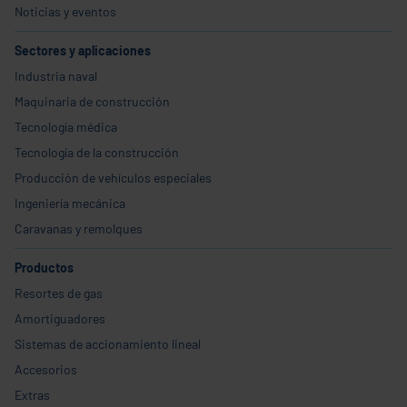
Noticias y eventos
Sectores y aplicaciones
Industria naval
Maquinaria de construcción
Tecnología médica
Tecnología de la construcción
Producción de vehículos especiales
Ingeniería mecánica
Caravanas y remolques
Productos
Resortes de gas
Amortiguadores
Sistemas de accionamiento lineal
Accesorios
Extras