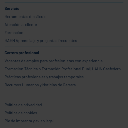
Servicio
Herramientas de cálculo
Atención al cliente
Formación
HAHN Aprendizaje y preguntas frecuentes
Carrera profesional
Vacantes de empleo para profesionistas con experiencia
Formación Técnica o Formación Profesional Dual | HAHN Gasfedern
Prácticas profesionales y trabajos temporales
Recursos Humanos y Noticias de Carrera
Política de privacidad
Política de cookies
Pie de imprenta y aviso legal