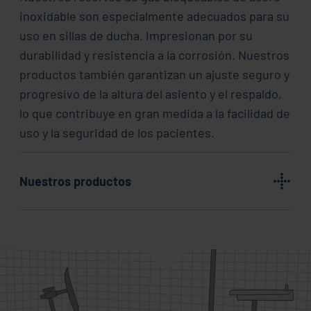
inoxidable son especialmente adecuados para su
uso en sillas de ducha. Impresionan por su
durabilidad y resistencia a la corrosión. Nuestros
productos también garantizan un ajuste seguro y
progresivo de la altura del asiento y el respaldo,
lo que contribuye en gran medida a la facilidad de
uso y la seguridad de los pacientes.
Nuestros productos