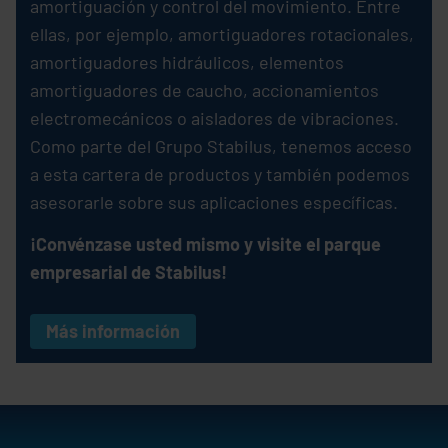
amortiguación y control del movimiento. Entre
ellas, por ejemplo, amortiguadores rotacionales,
amortiguadores hidráulicos, elementos
amortiguadores de caucho, accionamientos
electromecánicos o aisladores de vibraciones.
Como parte del Grupo
Stabilus
, tenemos acceso
a esta cartera de productos y también podemos
asesorarle sobre sus aplicaciones específicas.
¡Convénzase usted mismo y visite el parque
empresarial de
Stabilus
!
Más información