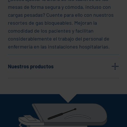
mesas de forma segura y cómoda, incluso con
cargas pesadas? Cuente para ello con nuestros
resortes de gas bloqueables. Mejoran la
comodidad de los pacientes y facilitan
considerablemente el trabajo del personal de
enfermería en las instalaciones hospitalarias.
Nuestros productos