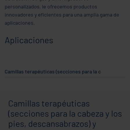
personalizados, le ofrecemos productos
innovadores y eficientes para una amplia gama de
aplicaciones.
Aplicaciones
Camillas terapéuticas (secciones para la cabeza y los 
Camillas terapéuticas
(secciones para la cabeza y los
pies, descansabrazos) y