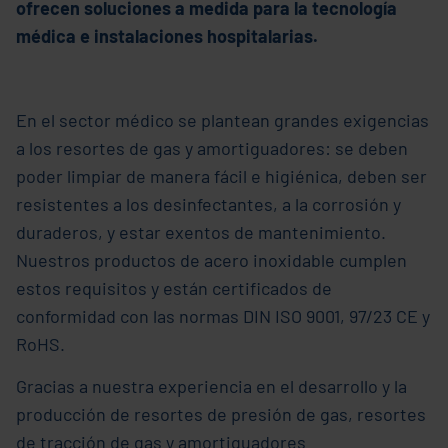
ofrecen soluciones a medida para la tecnología
médica e instalaciones hospitalarias.
En el sector médico se plantean grandes exigencias
a los resortes de gas y amortiguadores: se deben
poder limpiar de manera fácil e higiénica, deben ser
resistentes a los desinfectantes, a la corrosión y
duraderos, y estar exentos de mantenimiento.
Nuestros productos de acero inoxidable cumplen
estos requisitos y están certificados de
conformidad con las normas DIN ISO 9001, 97/23 CE y
RoHS.
Gracias a nuestra experiencia en el desarrollo y la
producción de resortes de presión de gas, resortes
de tracción de gas y amortiguadores