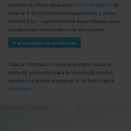
también le ofrece pequeños
amortiguadores
de
la serie 4-12 con pistones separadores y varios
colores RAL - especialmente desarrollados para
aplicaciones individuales y de alta calidad.
Ir al resumen de productos
Toda la información relevante sobre nuestra
gama de productos para la tecnología médica
también se puede encontrar en el folleto para
descargar