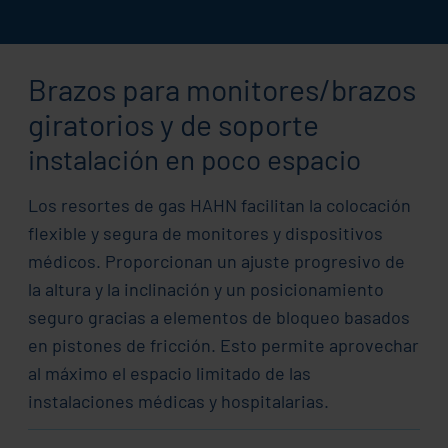
Brazos para monitores/brazos
giratorios y de soporte
instalación en poco espacio
Los resortes de gas HAHN facilitan la colocación
flexible y segura de monitores y dispositivos
médicos. Proporcionan un ajuste progresivo de
la altura y la inclinación y un posicionamiento
seguro gracias a elementos de bloqueo basados
en pistones de fricción. Esto permite aprovechar
al máximo el espacio limitado de las
instalaciones médicas y hospitalarias.