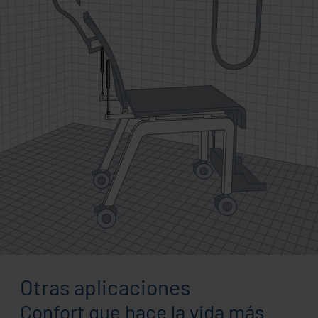
Otras aplicaciones
Confort que hace la vida más