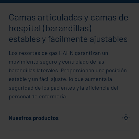
Camas articuladas y camas de
hospital (barandillas)
estables y fácilmente ajustables
Los resortes de gas HAHN garantizan un
movimiento seguro y controlado de las
barandillas laterales. Proporcionan una posición
estable y un fácil ajuste, lo que aumenta la
seguridad de los pacientes y la eficiencia del
personal de enfermería.
Nuestros productos