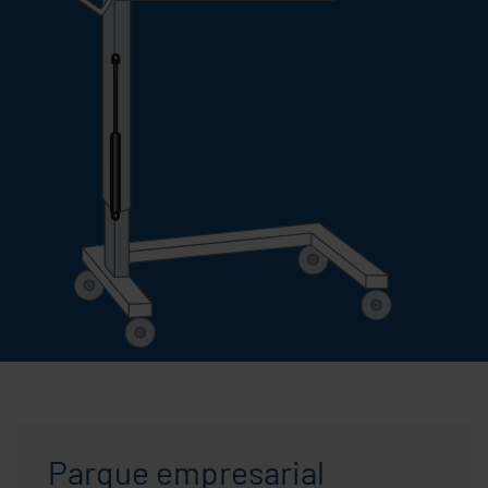
Parque empresarial