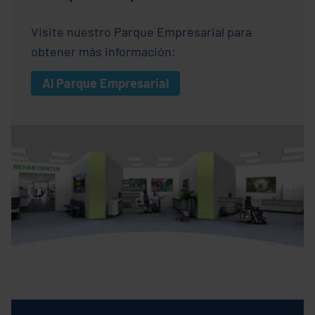
Visite nuestro Parque Empresarial para
obtener más información:
Al Parque Empresarial