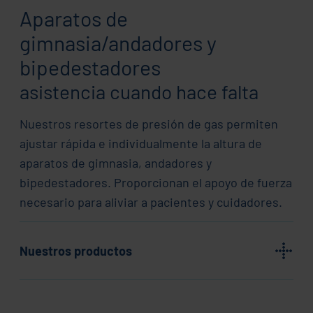
Aparatos de
gimnasia/andadores y
bipedestadores
asistencia cuando hace falta
Nuestros resortes de presión de gas permiten
ajustar rápida e individualmente la altura de
aparatos de gimnasia, andadores y
bipedestadores. Proporcionan el apoyo de fuerza
necesario para aliviar a pacientes y cuidadores.
Nuestros productos