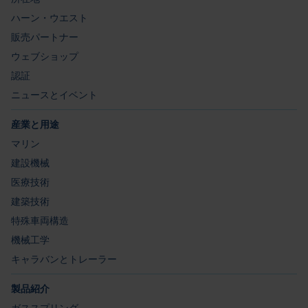
ハーン・ウエスト
販売パートナー
ウェブショップ
認証
ニュースとイベント
産業と用途
マリン
建設機械
医療技術
建築技術
特殊車両構造
機械工学
キャラバンとトレーラー
製品紹介
ガススプリング