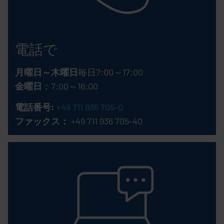
電話で
月曜日～木曜日
毎日7:00～17:00
金曜日
：7:00～16:00
電話番号:
+49 711 936 705-0
ファックス：
+49 711 936 705-40