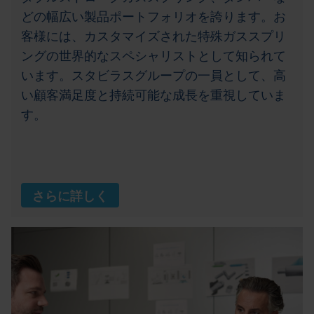
どの幅広い製品ポートフォリオを誇ります。お
客様には、カスタマイズされた特殊ガススプリ
ングの世界的なスペシャリストとして知られて
います。スタビラスグループの一員として、高
い顧客満足度と持続可能な成長を重視していま
す。
さらに詳しく