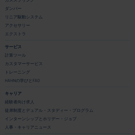
ダンパー
リニア駆動システム
アクセサリー
エクストラ
サービス
計算ツール
カスタマーサービス
トレーニング
HAHNの学びとFAQ
キャリア
経験者向け求人
徒弟制度とデュアル・スタディー・プログラム
インターンシップとホリデー・ジョブ
人事・キャリアニュース