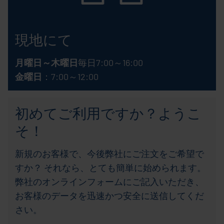
現地にて
月曜日～木曜日
毎日7:00～16:00
金曜日
：7:00～12:00
初めてご利用ですか？ようこ
そ！
新規のお客様で、今後弊社にご注文をご希望で
すか？ それなら、とても簡単に始められます。
弊社のオンラインフォームにご記入いただき、
お客様のデータを迅速かつ安全に送信してくだ
さい。