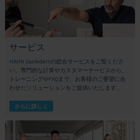
サービス
HAHN Gasfedernの総合サービスをご覧くださ
い。専門的な計算やカスタマーサービスから、
トレーニングやFAQまで、お客様のご要望に合
わせたソリューションをご提供いたします。
さらに詳しく