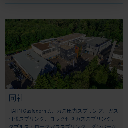
同社
HAHN Gasfedernは、ガス圧力スプリング、ガス
引張スプリング、ロック付きガススプリング、
ダブルストロークガススプリング、ダンパーな