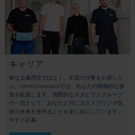
キャリア
単なる雇用主ではなく、生涯の仕事をお探しな
ら。HAHN Gasfedernでは、あなたの積極的な参
加を歓迎します。国際的なスタビラスグループ
の一員として、あなたと共にガススプリング技
術の未来を形作ることを楽しみにしています。
今すぐ応募