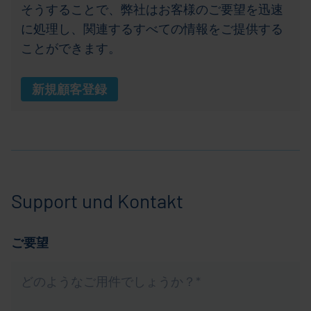
そうすることで、弊社はお客様のご要望を迅速
に処理し、関連するすべての情報をご提供する
ことができます。
新規顧客登録
Support und Kontakt
ご要望
ど
の
よ