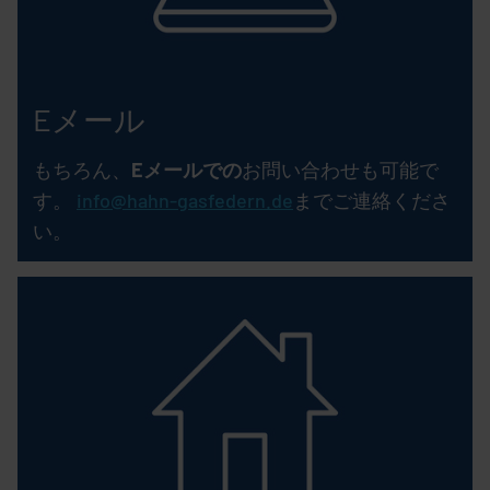
Eメール
もちろん、
Eメールでの
お問い合わせも可能で
す。
info@hahn-gasfedern.de
までご連絡くださ
い。