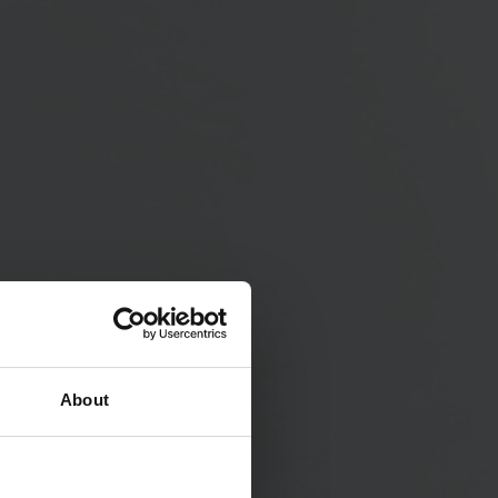
About