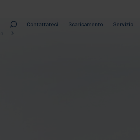
Contattateci
Scaricamento
Servizio