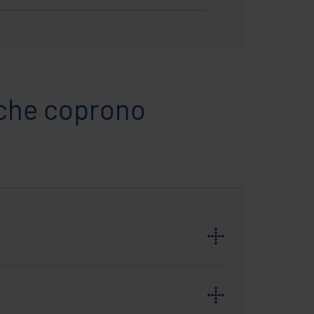
, che coprono