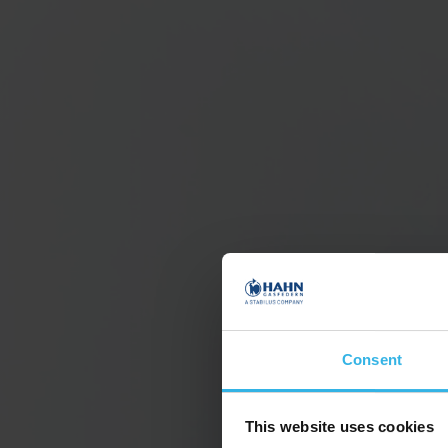
Consent
This website uses cookies