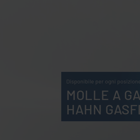
Disponibile per ogni posizion
MOLLE A GA
HAHN GASF