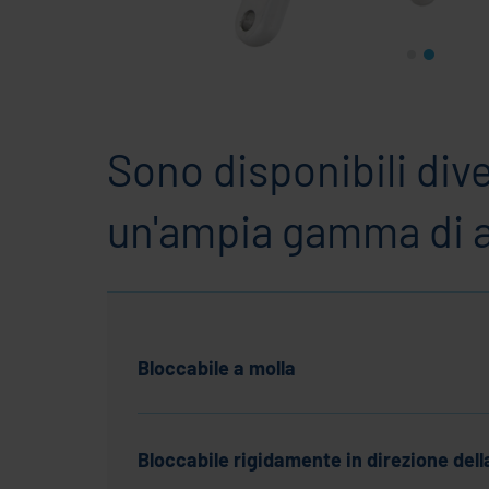
Sono disponibili div
un'ampia gamma di ap
Bloccabile a molla
Bloccabile rigidamente in direzione dell