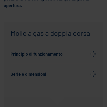
apertura.
Molle a gas a doppia corsa
Principio di funzionamento
Serie e dimensioni