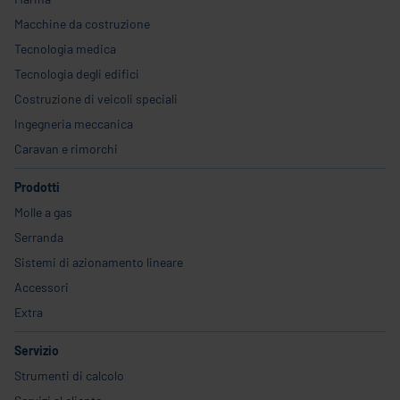
Macchine da costruzione
Tecnologia medica
Tecnologia degli edifici
Costruzione di veicoli speciali
Ingegneria meccanica
Caravan e rimorchi
Prodotti
Molle a gas
Serranda
Sistemi di azionamento lineare
Accessori
Extra
Servizio
Strumenti di calcolo