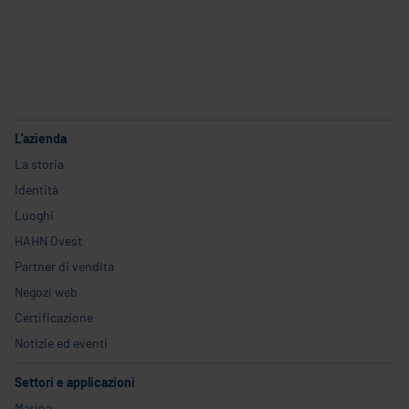
L'azienda
La storia
Identità
Luoghi
HAHN Ovest
Partner di vendita
Negozi web
Certificazione
Notizie ed eventi
Settori e applicazioni
Marina