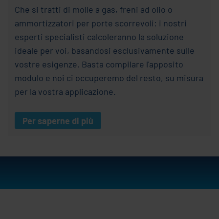
Che si tratti di molle a gas, freni ad olio o
ammortizzatori per porte scorrevoli: i nostri
esperti specialisti calcoleranno la soluzione
ideale per voi, basandosi esclusivamente sulle
vostre esigenze. Basta compilare l'apposito
modulo e noi ci occuperemo del resto, su misura
per la vostra applicazione.
Per saperne di più