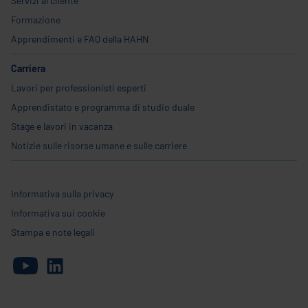
Servizi al cliente
Formazione
Apprendimenti e FAQ della HAHN
Carriera
Lavori per professionisti esperti
Apprendistato e programma di studio duale
Stage e lavori in vacanza
Notizie sulle risorse umane e sulle carriere
Informativa sulla privacy
Informativa sui cookie
Stampa e note legali