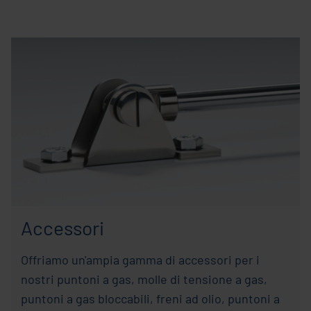
Accessori
Offriamo un'ampia gamma di accessori per i
nostri puntoni a gas, molle di tensione a gas,
puntoni a gas bloccabili, freni ad olio, puntoni a