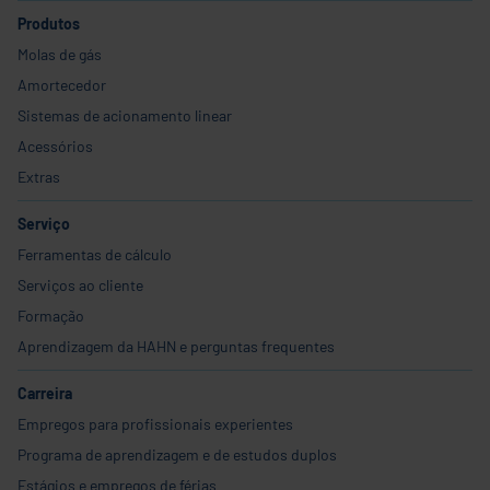
Produtos
Molas de gás
Amortecedor
Sistemas de acionamento linear
Acessórios
Extras
Serviço
Ferramentas de cálculo
Serviços ao cliente
Formação
Aprendizagem da HAHN e perguntas frequentes
Carreira
Empregos para profissionais experientes
Programa de aprendizagem e de estudos duplos
Estágios e empregos de férias