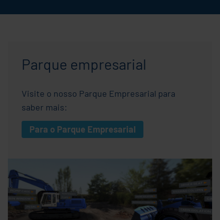
Parque empresarial
Visite o nosso Parque Empresarial para
saber mais:
Para o Parque Empresarial