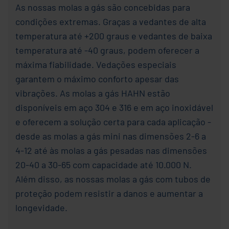
As nossas molas a gás são concebidas para
condições extremas. Graças a vedantes de alta
temperatura até +200 graus e vedantes de baixa
temperatura até -40 graus, podem oferecer a
máxima fiabilidade. Vedações especiais
garantem o máximo conforto apesar das
vibrações. As molas a gás HAHN estão
disponíveis em aço 304 e 316 e em aço inoxidável
e oferecem a solução certa para cada aplicação -
desde as molas a gás mini nas dimensões 2-6 a
4-12 até às molas a gás pesadas nas dimensões
20-40 a 30-65 com capacidade até 10.000 N.
Além disso, as nossas molas a gás com tubos de
proteção podem resistir a danos e aumentar a
longevidade.