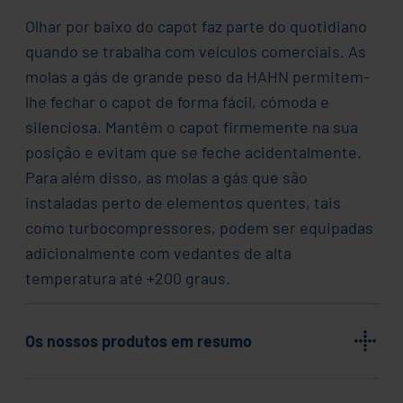
Olhar por baixo do capot faz parte do quotidiano
quando se trabalha com veículos comerciais. As
molas a gás de grande peso da HAHN permitem-
lhe fechar o capot de forma fácil, cómoda e
silenciosa. Mantêm o capot firmemente na sua
posição e evitam que se feche acidentalmente.
Para além disso, as molas a gás que são
instaladas perto de elementos quentes, tais
como turbocompressores, podem ser equipadas
adicionalmente com vedantes de alta
temperatura até +200 graus.
Os nossos produtos em resumo