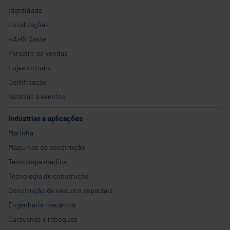
Identidade
Localizações
HAHN Oeste
Parceiro de vendas
Lojas virtuais
Certificação
Notícias e eventos
Indústrias e aplicações
Marinha
Máquinas de construção
Tecnologia médica
Tecnologia de construção
Construção de veículos especiais
Engenharia mecânica
Caravanas e reboques