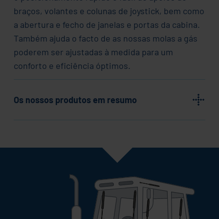
braços, volantes e colunas de joystick, bem como
a abertura e fecho de janelas e portas da cabina.
Também ajuda o facto de as nossas molas a gás
poderem ser ajustadas à medida para um
conforto e eficiência óptimos.
Os nossos produtos em resumo