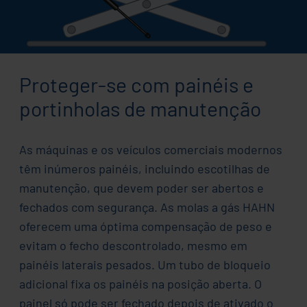
Proteger-se com painéis e
portinholas de manutenção
As máquinas e os veículos comerciais modernos
têm inúmeros painéis, incluindo escotilhas de
manutenção, que devem poder ser abertos e
fechados com segurança. As molas a gás HAHN
oferecem uma óptima compensação de peso e
evitam o fecho descontrolado, mesmo em
painéis laterais pesados. Um tubo de bloqueio
adicional fixa os painéis na posição aberta. O
painel só pode ser fechado depois de ativado o