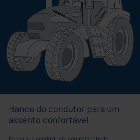
Banco do condutor para um
assento confortável
Pensa que conduzir um equipamento de