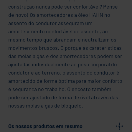
construção nunca pode ser confortável? Pense
de novo! Os amortecedores a óleo HAHN no
assento do condutor asseguram um
amortecimento confortável do assento, ao
mesmo tempo que abrandam e neutralizam os
movimentos bruscos. E porque as caraterísticas
das molas a gás e dos amortecedores podem ser
ajustadas individualmente ao peso corporal do
condutor e ao terreno, o assento do condutor é
amortecido de forma óptima para maior conforto
e segurança no trabalho. O encosto também
pode ser ajustado de forma flexível através das
nossas molas a gás de bloqueio.
Os nossos produtos em resumo