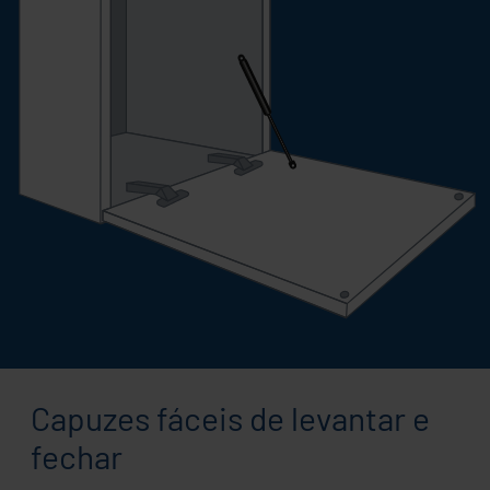
Capuzes fáceis de levantar e
fechar