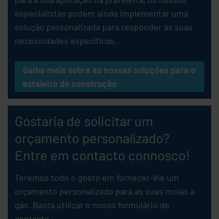
especialistas podem ainda implementar uma
solução personalizada para responder às suas
necessidades específicas.
Saiba mais sobre as nossas soluções para o
estaleiro de construção
Gostaria de solicitar um
orçamento personalizado?
Entre em contacto connosco!
Teremos todo o gosto em fornecer-lhe um
orçamento personalizado para as suas molas a
gás. Basta utilizar o nosso formulário de
contacto.