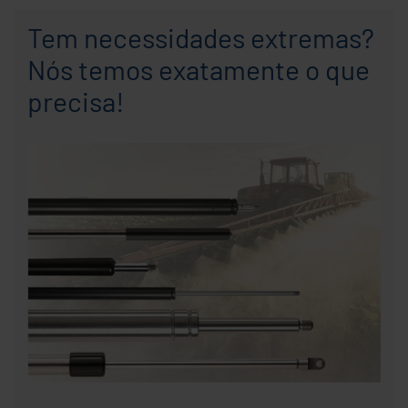
Tem necessidades extremas?
Nós temos exatamente o que
precisa!