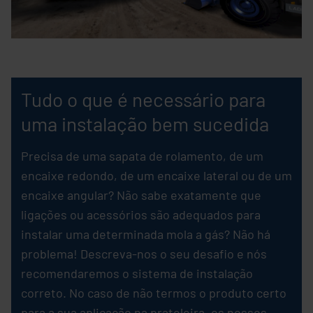
Tudo o que é necessário para
uma instalação bem sucedida
Precisa de uma sapata de rolamento, de um
encaixe redondo, de um encaixe lateral ou de um
encaixe angular? Não sabe exatamente que
ligações ou acessórios são adequados para
instalar uma determinada mola a gás? Não há
problema! Descreva-nos o seu desafio e nós
recomendaremos o sistema de instalação
correto. No caso de não termos o produto certo
para a sua aplicação na prateleira, os nossos