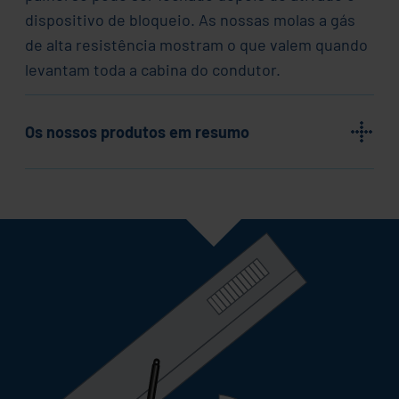
dispositivo de bloqueio. As nossas molas a gás
de alta resistência mostram o que valem quando
levantam toda a cabina do condutor.
Os nossos produtos em resumo