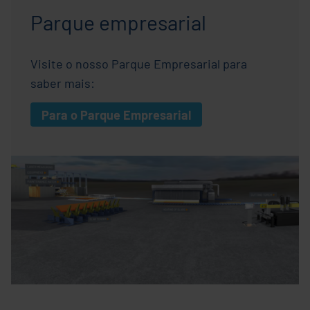
Parque empresarial
Visite o nosso Parque Empresarial para
saber mais:
Para o Parque Empresarial