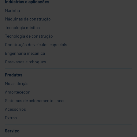
Indústrias e aplicações
Marinha
Máquinas de construção
Tecnologia médica
Tecnologia de construção
Construção de veículos especiais
Engenharia mecânica
Caravanas e reboques
Produtos
Molas de gás
Amortecedor
Sistemas de acionamento linear
Acessórios
Extras
Serviço