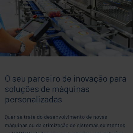
O seu parceiro de inovação para
soluções de máquinas
personalizadas
Quer se trate do desenvolvimento de novas
máquinas ou da otimização de sistemas existentes