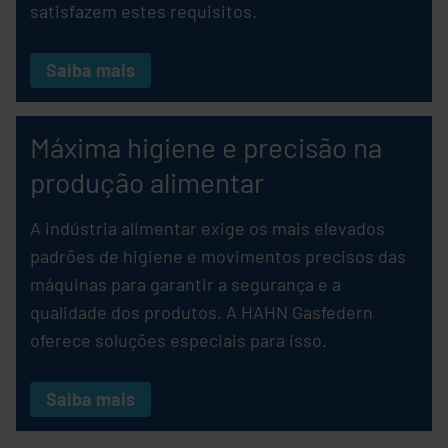
satisfazem estes requisitos.
Saiba mais
Máxima higiene e precisão na
produção alimentar
A indústria alimentar exige os mais elevados
padrões de higiene e movimentos precisos das
máquinas para garantir a segurança e a
qualidade dos produtos. A HAHN Gasfedern
oferece soluções especiais para isso.
Saiba mais