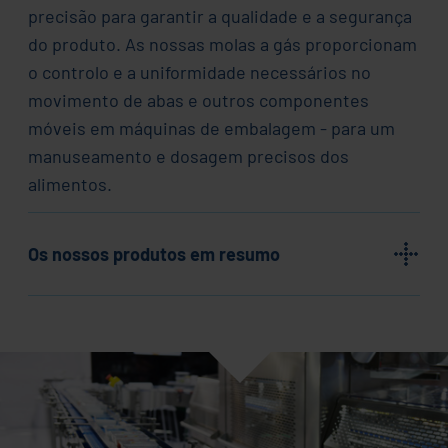
precisão para garantir a qualidade e a segurança
do produto. As nossas molas a gás proporcionam
o controlo e a uniformidade necessários no
movimento de abas e outros componentes
móveis em máquinas de embalagem - para um
manuseamento e dosagem precisos dos
alimentos.
Os nossos produtos em resumo