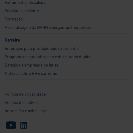
Ferramentas de cálculo
Serviços ao cliente
Formação
Aprendizagem da HAHN e perguntas frequentes
Carreira
Empregos para profissionais experientes
Programa de aprendizagem e de estudos duplos
Estágios e empregos de férias
Notícias sobre RH e carreiras
Política de privacidade
Política de cookies
Impressão e aviso legal