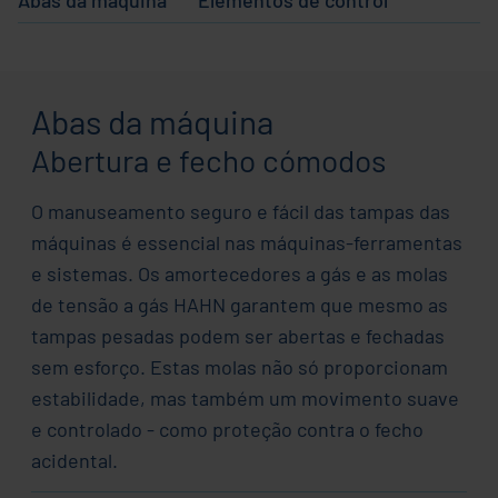
Abas da máquina
Abertura e fecho cómodos
O manuseamento seguro e fácil das tampas das
máquinas é essencial nas máquinas-ferramentas
e sistemas. Os amortecedores a gás e as molas
de tensão a gás HAHN garantem que mesmo as
tampas pesadas podem ser abertas e fechadas
sem esforço. Estas molas não só proporcionam
estabilidade, mas também um movimento suave
e controlado - como proteção contra o fecho
acidental.