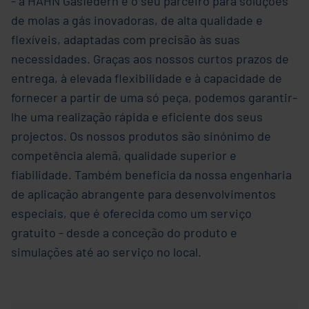
- a HAHN Gasfedern é o seu parceiro para soluções
de molas a gás inovadoras, de alta qualidade e
flexíveis, adaptadas com precisão às suas
necessidades. Graças aos nossos curtos prazos de
entrega, à elevada flexibilidade e à capacidade de
fornecer a partir de uma só peça, podemos garantir-
lhe uma realização rápida e eficiente dos seus
projectos. Os nossos produtos são sinónimo de
competência alemã, qualidade superior e
fiabilidade. Também beneficia da nossa engenharia
de aplicação abrangente para desenvolvimentos
especiais, que é oferecida como um serviço
gratuito - desde a conceção do produto e
simulações até ao serviço no local.