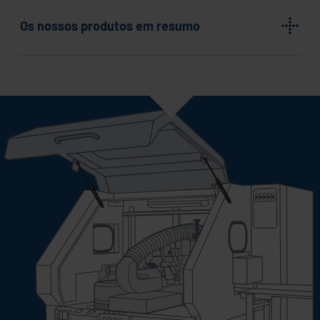
Os nossos produtos em resumo