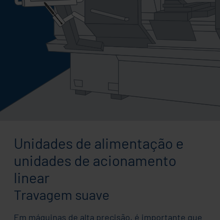
Unidades de alimentação e
unidades de acionamento
linear
Travagem suave
Em máquinas de alta precisão, é importante que