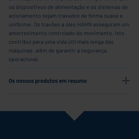
os dispositivos de alimentação e os sistemas de
acionamento sejam travados de forma suave e
uniforme. Os travões a óleo HAHN asseguram um
amortecimento controlado do movimento. Isto
contribui para uma vida útil mais longa das
máquinas, além de garantir a segurança
operacional.
Os nossos produtos em resumo