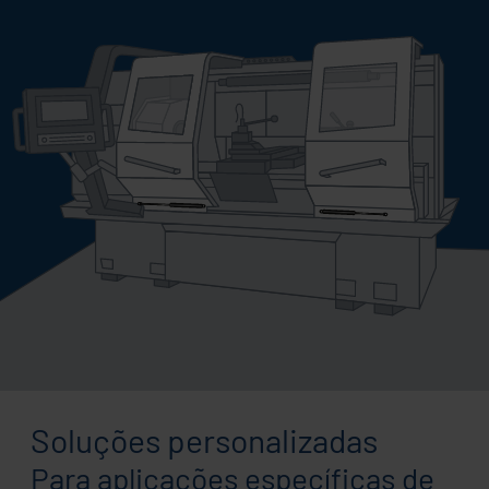
Soluções personalizadas
Para aplicações específicas de