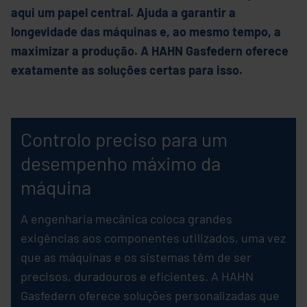
aqui um papel central. Ajuda a garantir a
longevidade das máquinas e, ao mesmo tempo, a
maximizar a produção. A HAHN Gasfedern oferece
exatamente as soluções certas para isso.
Controlo preciso para um
desempenho máximo da
máquina
A engenharia mecânica coloca grandes
exigências aos componentes utilizados, uma vez
que as máquinas e os sistemas têm de ser
precisos, duradouros e eficientes. A HAHN
Gasfedern oferece soluções personalizadas que