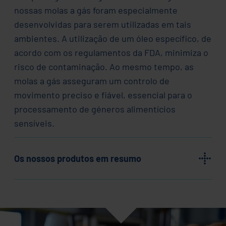
nossas molas a gás foram especialmente
desenvolvidas para serem utilizadas em tais
ambientes. A utilização de um óleo específico, de
acordo com os regulamentos da FDA, minimiza o
risco de contaminação. Ao mesmo tempo, as
molas a gás asseguram um controlo de
movimento preciso e fiável, essencial para o
processamento de géneros alimentícios
sensíveis.
Os nossos produtos em resumo