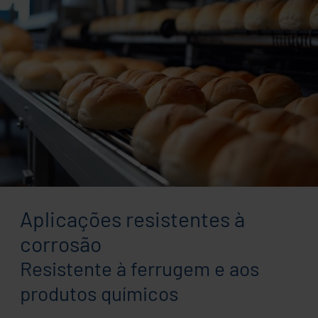
Aplicações resistentes à
corrosão
Resistente à ferrugem e aos
produtos químicos