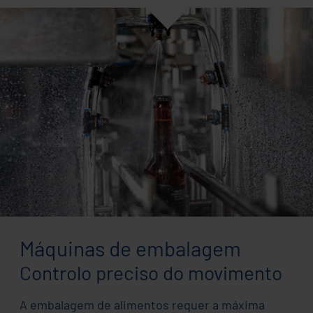
Máquinas de embalagem
Controlo preciso do movimento
A embalagem de alimentos requer a máxima