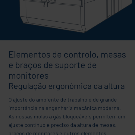
Elementos de controlo, mesas
e braços de suporte de
monitores
Regulação ergonómica da altura
O ajuste do ambiente de trabalho é de grande
importância na engenharia mecânica moderna.
As nossas molas a gás bloqueáveis permitem um
ajuste contínuo e preciso da altura de mesas,
braços de monitores e outros elementos