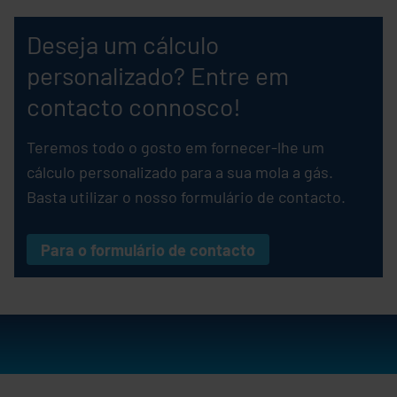
Deseja um cálculo
personalizado? Entre em
contacto connosco!
Teremos todo o gosto em fornecer-lhe um
cálculo personalizado para a sua mola a gás.
Basta utilizar o nosso formulário de contacto.
Para o formulário de contacto