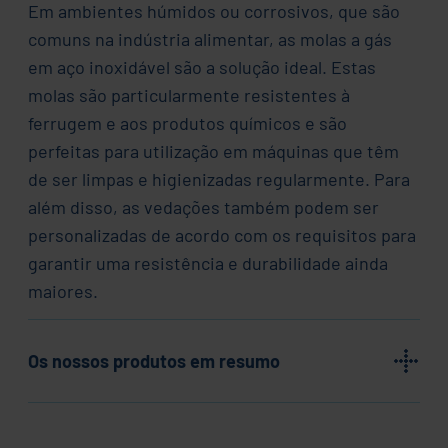
Em ambientes húmidos ou corrosivos, que são
comuns na indústria alimentar, as molas a gás
em aço inoxidável são a solução ideal. Estas
molas são particularmente resistentes à
ferrugem e aos produtos químicos e são
perfeitas para utilização em máquinas que têm
de ser limpas e higienizadas regularmente. Para
além disso, as vedações também podem ser
personalizadas de acordo com os requisitos para
garantir uma resistência e durabilidade ainda
maiores.
Os nossos produtos em resumo