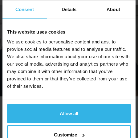
Consent
Details
About
This website uses cookies
We use cookies to personalise content and ads, to
provide social media features and to analyse our traffic.
We also share information about your use of our site with
our social media, advertising and analytics partners who
may combine it with other information that you’ve
provided to them or that they’ve collected from your use
of their services.
Allow all
Customize