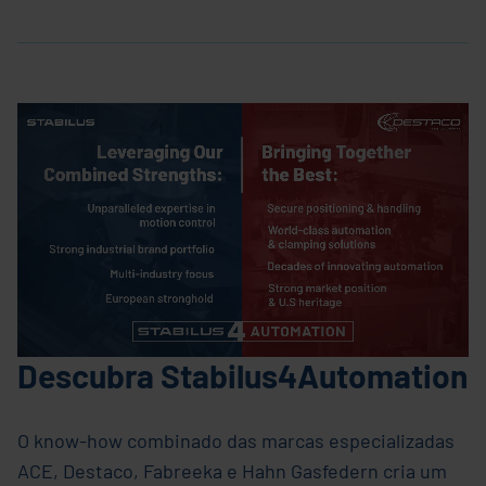
Descubra Stabilus4Automation
O know-how combinado das marcas especializadas
ACE, Destaco, Fabreeka e Hahn Gasfedern cria um