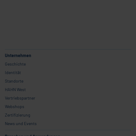
Karriere
Unternehmen
Geschichte
Identität
Standorte
HAHN West
Vertriebspartner
Webshops
Zertifizierung
News und Events