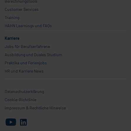
Berechnungstools
Customer Services
Training
HAHN Learnings und FAQs
Karriere
Jobs für Berufserfahrene
Ausbildung und Duales Studium
Praktika und Ferienjobs
HR und Karriere News
Datenschutzerklärung
Cookie-Richtlinie
Impressum & Rechtliche Hinweise