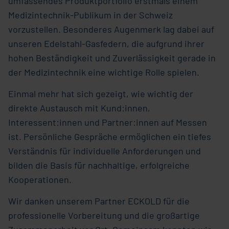
umfassendes Produktportfolio erstmals einem
Medizintechnik-Publikum in der Schweiz
vorzustellen. Besonderes Augenmerk lag dabei auf
unseren Edelstahl-Gasfedern, die aufgrund ihrer
hohen Beständigkeit und Zuverlässigkeit gerade in
der Medizintechnik eine wichtige Rolle spielen.
Einmal mehr hat sich gezeigt, wie wichtig der
direkte Austausch mit Kund:innen,
Interessent:innen und Partner:innen auf Messen
ist. Persönliche Gespräche ermöglichen ein tiefes
Verständnis für individuelle Anforderungen und
bilden die Basis für nachhaltige, erfolgreiche
Kooperationen.
Wir danken unserem Partner ECKOLD für die
professionelle Vorbereitung und die großartige