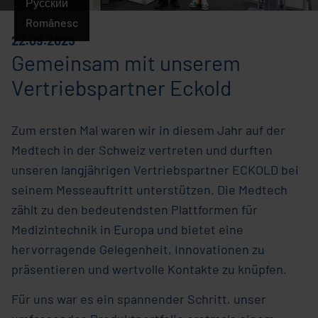
Русский
Românesc
22.09.2025
Gemeinsam mit unserem
Vertriebspartner Eckold
Zum ersten Mal waren wir in diesem Jahr auf der
Medtech in der Schweiz vertreten und durften
unseren langjährigen Vertriebspartner ECKOLD bei
seinem Messeauftritt unterstützen. Die Medtech
zählt zu den bedeutendsten Plattformen für
Medizintechnik in Europa und bietet eine
hervorragende Gelegenheit, Innovationen zu
präsentieren und wertvolle Kontakte zu knüpfen.
Für uns war es ein spannender Schritt, unser