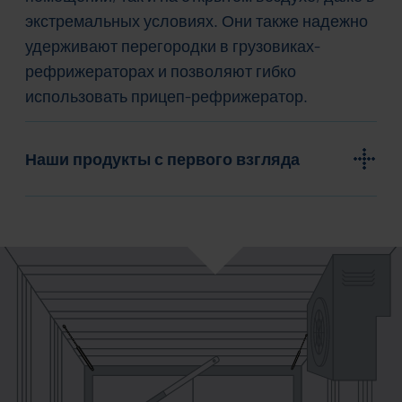
экстремальных условиях. Они также надежно
удерживают перегородки в грузовиках-
рефрижераторах и позволяют гибко
использовать прицеп-рефрижератор.
Наши продукты с первого взгляда