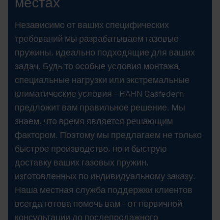
местах
Независимо от ваших специфических
требований мы разрабатываем газовые
пружины, идеально подходящие для ваших
задач. Будь то особые условия монтажа,
специальные нагрузки или экстремальные
климатические условия - HAHN Gasfedern
предложит вам правильное решение. Мы
знаем, что время является решающим
фактором. Поэтому мы предлагаем не только
быстрое производство, но и быструю
доставку ваших газовых пружин,
изготовленных по индивидуальному заказу.
Наша местная служба поддержки клиентов
всегда готова помочь вам - от первичной
консультации до послепродажного