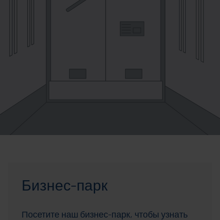
Бизнес-парк
Посетите наш бизнес-парк, чтобы узнать