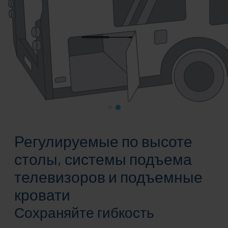
Регулируемые по высоте
столы, системы подъема
телевизоров и подъемные
кровати
Сохраняйте гибкость