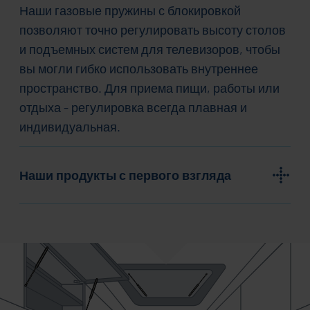
Наши газовые пружины с блокировкой
позволяют точно регулировать высоту столов
и подъемных систем для телевизоров, чтобы
вы могли гибко использовать внутреннее
пространство. Для приема пищи, работы или
отдыха - регулировка всегда плавная и
индивидуальная.
Наши продукты с первого взгляда