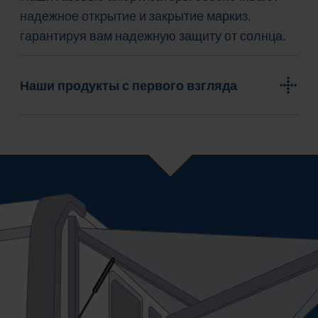
надежное открытие и закрытие маркиз,
гарантируя вам надежную защиту от солнца.
Наши продукты с первого взгляда