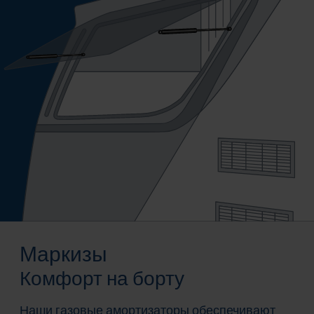
Маркизы
Комфорт на борту
Наши газовые амортизаторы обеспечивают