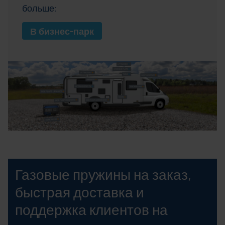
больше:
В бизнес-парк
Газовые пружины на заказ,
быстрая доставка и
поддержка клиентов на