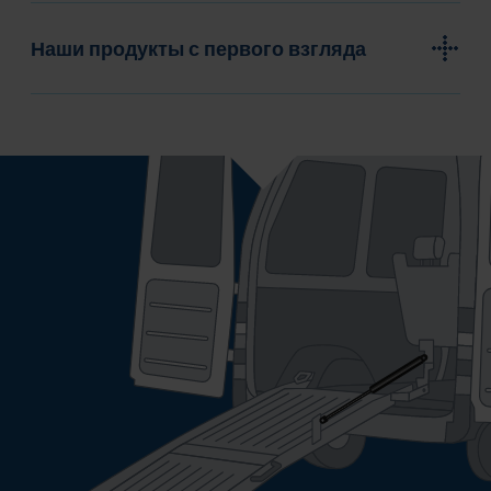
Наши продукты с первого взгляда