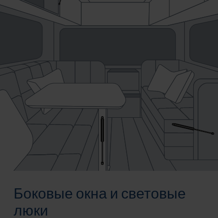
Боковые окна и световые
люки