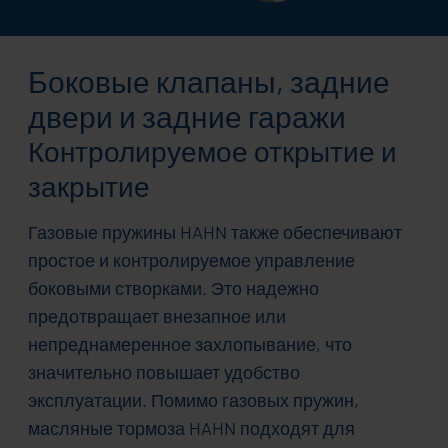
Боковые клапаны, задние
двери и задние гаражи
Контролируемое открытие и
закрытие
Газовые пружины HAHN также обеспечивают
простое и контролируемое управление
боковыми створками. Это надежно
предотвращает внезапное или
непреднамеренное захлопывание, что
значительно повышает удобство
эксплуатации. Помимо газовых пружин,
масляные тормоза HAHN подходят для