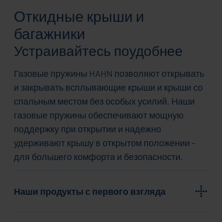
Откидные крыши и
багажники
Устраивайтесь поудобнее
Газовые пружины HAHN позволяют открывать
и закрывать всплывающие крыши и крыши со
спальным местом без особых усилий. Наши
газовые пружины обеспечивают мощную
поддержку при открытии и надежно
удерживают крышу в открытом положении -
для большего комфорта и безопасности.
Наши продукты с первого взгляда