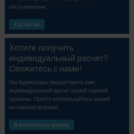
обслуживания.
К услугам
Хотите получить
индивидуальный расчет?
Свяжитесь с нами!
Мы будем рады предоставить вам
индивидуальный расчет вашей газовой
пружины. Просто воспользуйтесь нашей
контактной формой.
В контактную форму