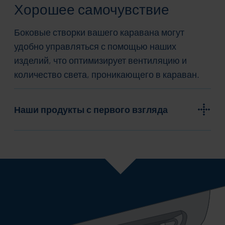
Хорошее самочувствие
Боковые створки вашего каравана могут
удобно управляться с помощью наших
изделий, что оптимизирует вентиляцию и
количество света, проникающего в караван.
Наши продукты с первого взгляда