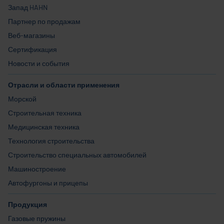
Запад HAHN
Партнер по продажам
Веб-магазины
Сертификация
Новости и события
Отрасли и области применения
Морской
Строительная техника
Медицинская техника
Технология строительства
Строительство специальных автомобилей
Машиностроение
Автофургоны и прицепы
Продукция
Газовые пружины