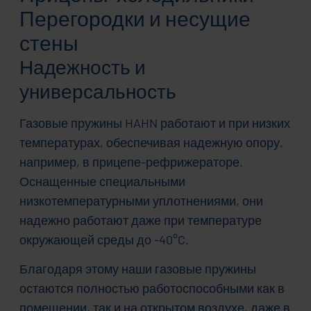
Перегородки и несущие
стены
Надежность и
универсальность
Газовые пружины HAHN работают и при низких
температурах, обеспечивая надежную опору,
например, в прицепе-рефрижераторе.
Оснащенные специальными
низкотемпературными уплотнениями, они
надежно работают даже при температуре
окружающей среды до -40°C.
Благодаря этому наши газовые пружины
остаются полностью работоспособными как в
помещении, так и на открытом воздухе, даже в