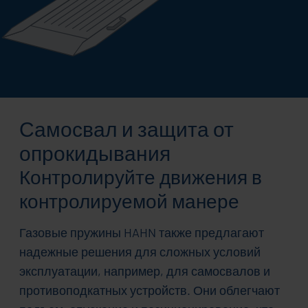
Самосвал и защита от
опрокидывания
Контролируйте движения в
контролируемой манере
Газовые пружины HAHN также предлагают
надежные решения для сложных условий
эксплуатации, например, для самосвалов и
противоподкатных устройств. Они облегчают