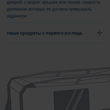
дверей, створок, крышек или люков, скорость
движения которых не должна превышать
заданную.
Наши продукты с первого взгляда