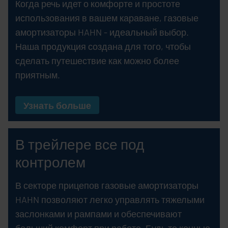
Когда речь идет о комфорте и простоте
использования в вашем караване, газовые
амортизаторы HAHN - идеальный выбор.
Наша продукция создана для того, чтобы
сделать путешествие как можно более
приятным.
Узнать больше
В трейлере все под
контролем
В секторе прицепов газовые амортизаторы
HAHN позволяют легко управлять тяжелыми
заслонками и рампами и обеспечивают