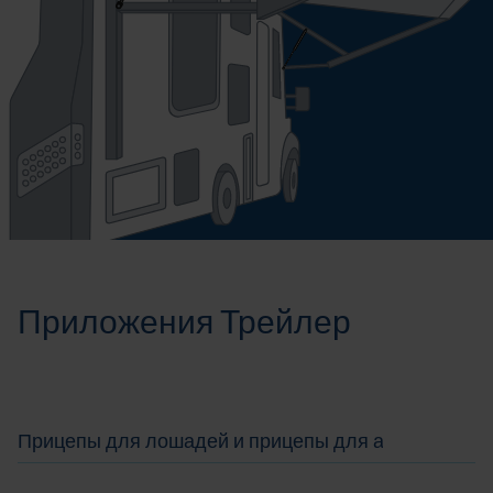
Приложения Трейлер
Прицепы для лошадей и прицепы для автомобиле