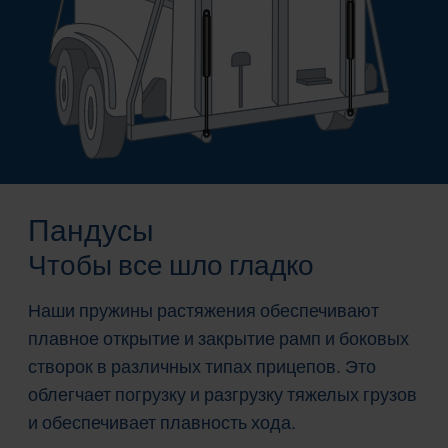
Пандусы
Чтобы все шло гладко
Наши пружины растяжения обеспечивают
плавное открытие и закрытие рамп и боковых
створок в различных типах прицепов. Это
облегчает погрузку и разгрузку тяжелых грузов
и обеспечивает плавность хода.