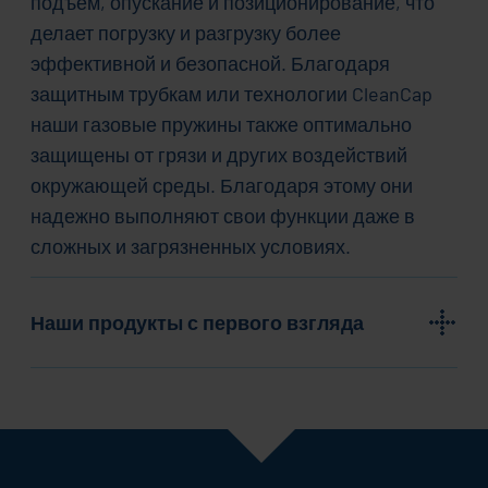
подъем, опускание и позиционирование, что
делает погрузку и разгрузку более
эффективной и безопасной. Благодаря
защитным трубкам или технологии CleanCap
наши газовые пружины также оптимально
защищены от грязи и других воздействий
окружающей среды. Благодаря этому они
надежно выполняют свои функции даже в
сложных и загрязненных условиях.
Наши продукты с первого взгляда