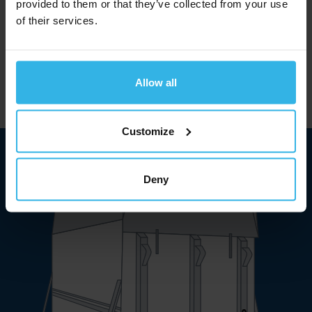
provided to them or that they’ve collected from your use
надежное закрытие.
of their services.
Наши продукты с первого взгляда
Allow all
Customize
Deny