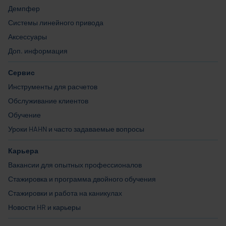
Демпфер
Системы линейного привода
Аксессуары
Доп. информация
Сервис
Инструменты для расчетов
Обслуживание клиентов
Обучение
Уроки HAHN и часто задаваемые вопросы
Карьера
Вакансии для опытных профессионалов
Стажировка и программа двойного обучения
Стажировки и работа на каникулах
Новости HR и карьеры