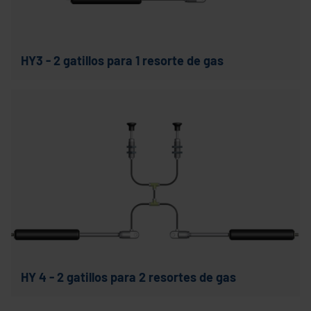
HY3 - 2 gatillos para 1 resorte de gas
HY 4 - 2 gatillos para 2 resortes de gas