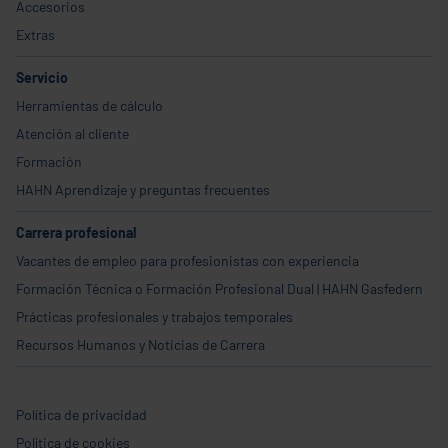
Accesorios
Extras
Servicio
Herramientas de cálculo
Atención al cliente
Formación
HAHN Aprendizaje y preguntas frecuentes
Carrera profesional
Vacantes de empleo para profesionistas con experiencia
Formación Técnica o Formación Profesional Dual | HAHN Gasfedern
Prácticas profesionales y trabajos temporales
Recursos Humanos y Noticias de Carrera
Política de privacidad
Política de cookies