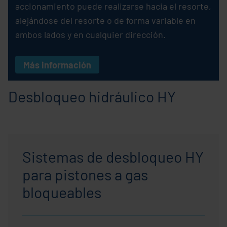
accionamiento puede realizarse hacia el resorte,
alejándose del resorte o de forma variable en
ambos lados y en cualquier dirección.
Más información
Desbloqueo hidráulico HY
Sistemas de desbloqueo HY
para pistones a gas
bloqueables