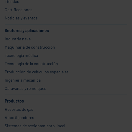
Tiendas
Certificaciones
Noticias y eventos
Sectores y aplicaciones
Industria naval
Maquinaria de construcción
Tecnología médica
Tecnología de la construcción
Producción de vehículos especiales
Ingeniería mecánica
Caravanas y remolques
Productos
Resortes de gas
Amortiguadores
Sistemas de accionamiento lineal