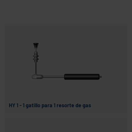
HY 1 - 1 gatillo para 1 resorte de gas