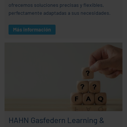
ofrecemos soluciones precisas y flexibles,
perfectamente adaptadas a sus necesidades.
Más información
HAHN Gasfedern Learning &