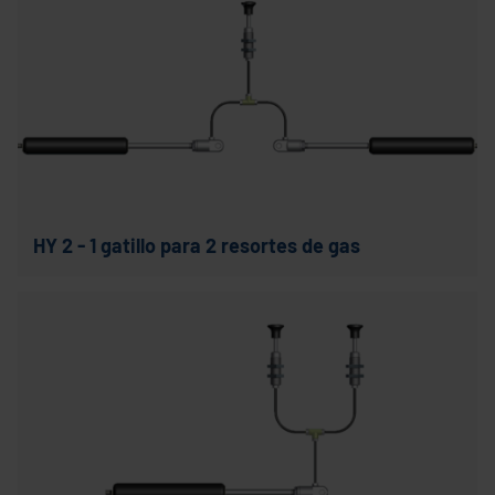
HY 2 - 1 gatillo para 2 resortes de gas