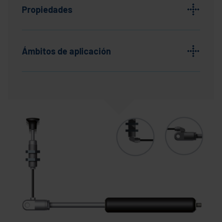
Propiedades
Ámbitos de aplicación