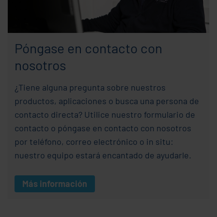
Póngase en contacto con
nosotros
¿Tiene alguna pregunta sobre nuestros
productos, aplicaciones o busca una persona de
contacto directa? Utilice nuestro formulario de
contacto o póngase en contacto con nosotros
por teléfono, correo electrónico o in situ:
nuestro equipo estará encantado de ayudarle.
Más información