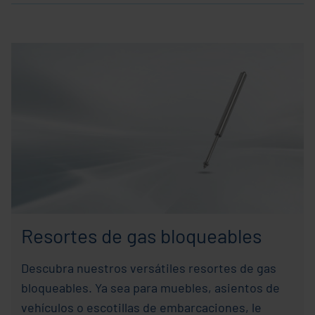
Resortes de gas bloqueables
Descubra nuestros versátiles resortes de gas
bloqueables. Ya sea para muebles, asientos de
vehículos o escotillas de embarcaciones, le