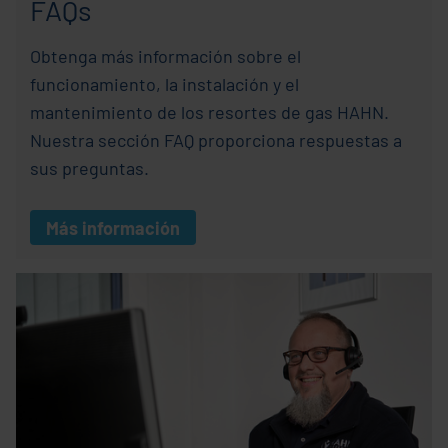
FAQs
Obtenga más información sobre el
funcionamiento, la instalación y el
mantenimiento de los resortes de gas HAHN.
Nuestra sección FAQ proporciona respuestas a
sus preguntas.
Más información