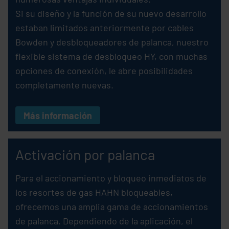
Si su diseño y la función de su nuevo desarrollo
estaban limitados anteriormente por cables
Bowden y desbloqueadores de palanca, nuestro
flexible sistema de desbloqueo HY, con muchas
opciones de conexión, le abre posibilidades
completamente nuevas.
Más información
Activación por palanca
Para el accionamiento y bloqueo inmediatos de
los resortes de gas HAHN bloqueables,
ofrecemos una amplia gama de accionamientos
de palanca. Dependiendo de la aplicación, el