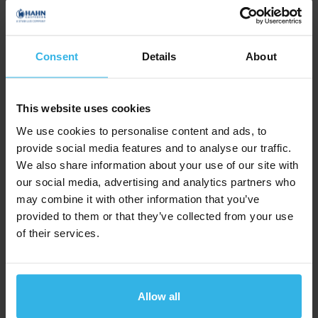
Consent
Details
About
This website uses cookies
We use cookies to personalise content and ads, to
HD
provide social media features and to analyse our traffic.
We also share information about your use of our site with
our social media, advertising and analytics partners who
may combine it with other information that you’ve
provided to them or that they’ve collected from your use
of their services.
Allow all