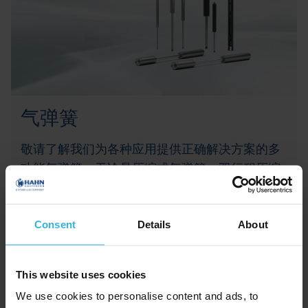
气弹簧
敬请了解我们为各种应用提供正确解决方案的多
功能气弹簧。无论是压缩式气弹簧、双行程压缩
气弹簧还是创新的特殊解决方案，我们的产品都
具有出众的质量、耐用性和精密度。得益于模块
化系统，我们能提供灵活的定制和个性化解决方
Consent
Details
About
案，即使是小批量产品也是如此。
This website uses cookies
了解更多
We use cookies to personalise content and ads, to