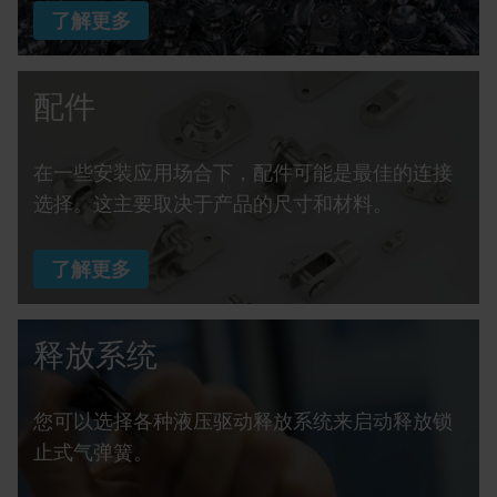
了解更多
配件
在一些安装应用场合下，配件可能是最佳的连接
选择。这主要取决于产品的尺寸和材料。
了解更多
释放系统
您可以选择各种液压驱动释放系统来启动释放锁
止式气弹簧。