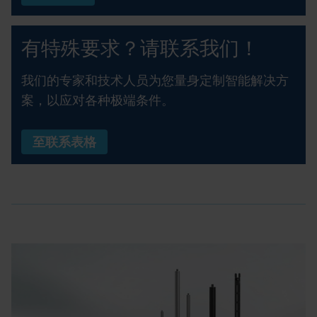
有特殊要求？请联系我们！
我们的专家和技术人员为您量身定制智能解决方
案，以应对各种极端条件。
至联系表格