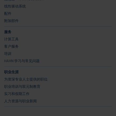
线性驱动系统
配件
附加部件
服务
计算工具
客户服务
培训
HAHN 学习与常见问题
职业生涯
为资深专业人士提供的职位
职业培训与双元制教育
实习和假期工作
人力资源与职业新闻