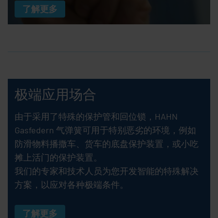
了解更多
极端应用场合
由于采用了特殊的保护管和回位锁，HAHN
Gasfedern 气弹簧可用于特别恶劣的环境，例如
防滑物料播撒车、货车的底盘保护装置，或小吃
摊上活门的保护装置。
我们的专家和技术人员为您开发智能的特殊解决
方案，以应对各种极端条件。
了解更多