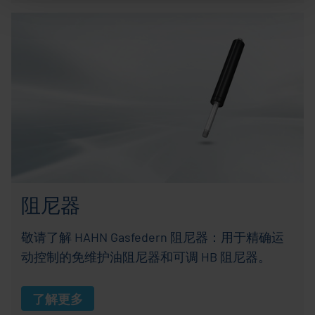
阻尼器
敬请了解 HAHN Gasfedern 阻尼器：用于精确运
动控制的免维护油阻尼器和可调 HB 阻尼器。
了解更多